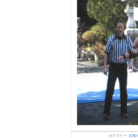
カテゴリー:
お知