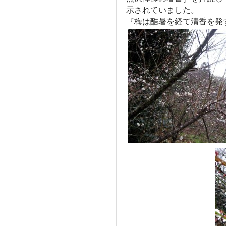
示されていました。
『梅は酷暑を経て清香を発