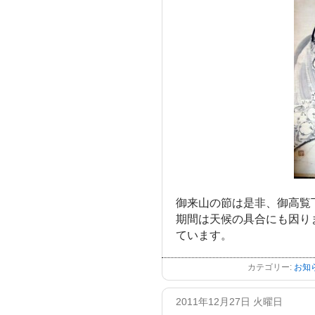
御来山の節は是非、御高覧
期間は天候の具合にも因り
ています。
カテゴリー:
お知
2011年12月27日 火曜日