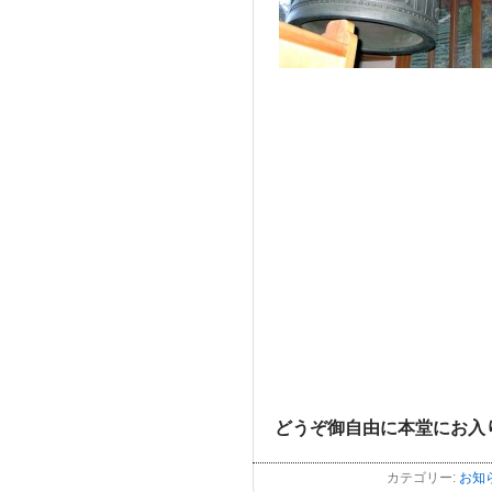
どうぞ御自由に本堂にお入
カテゴリー:
お知