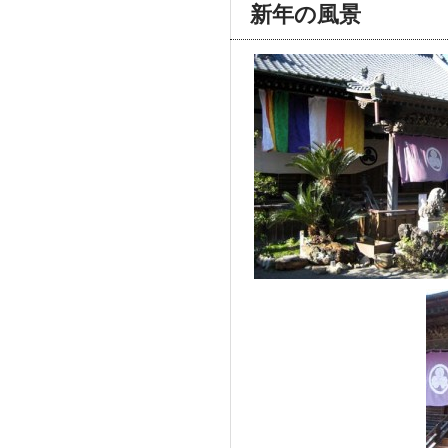
新年の風景