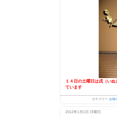
１４日の土曜日は戌（いぬ
ています
カテゴリー:
お知
2012年1月1日 日曜日