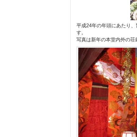
平成24年の年頭にあたり
す。
写真は新年の本堂内外の荘