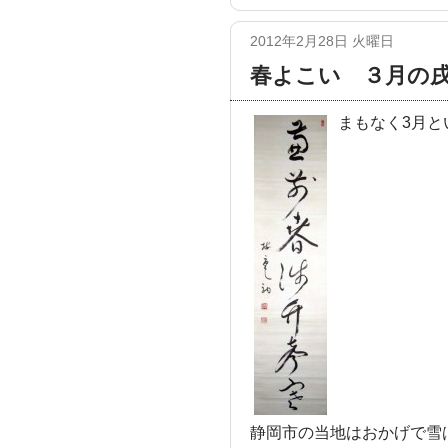
2012年2月28日 火曜日
春よこい ３月の
まもなく3月と
静岡市の当地はおかげで雪