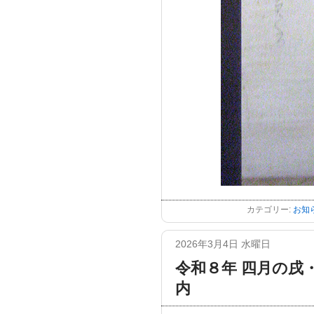
カテゴリー:
お知
2026年3月4日 水曜日
令和８年 四月の戌
内