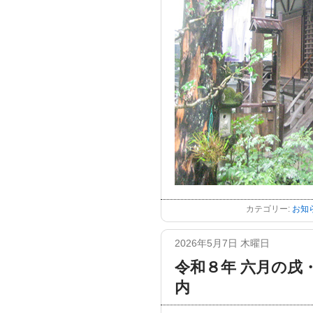
カテゴリー:
お知
2026年5月7日 木曜日
令和８年 六月の戌
内