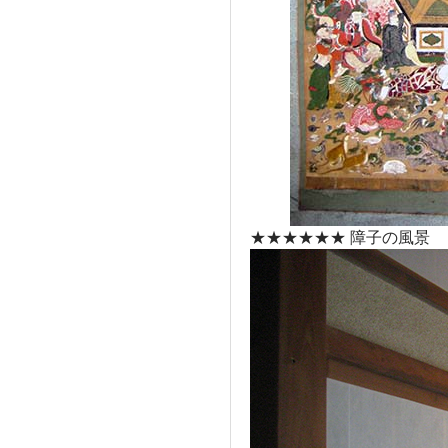
★★★★★★ 障子の風景