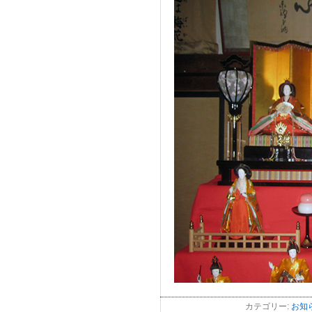
カテゴリー:
お知