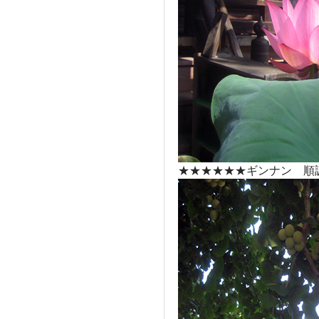
★★★★★★ギンナン 順