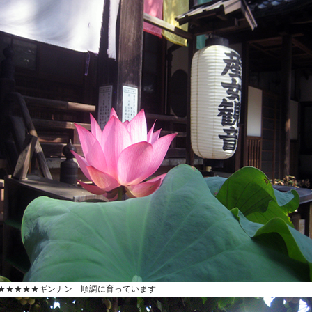
★★★★★ギンナン 順調に育っています