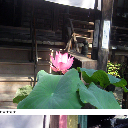
★★★★★