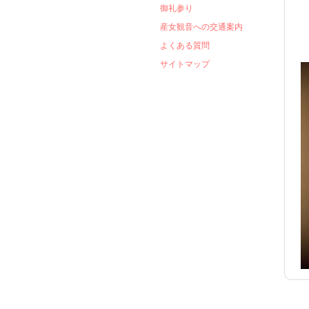
御礼参り
産女観音への交通案内
よくある質問
サイトマップ