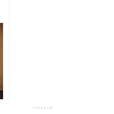
↑ ページトップ