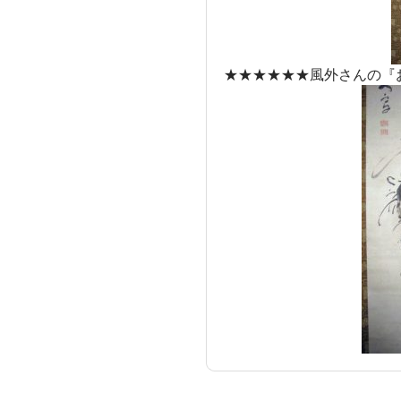
★★★★★★風外さんの『