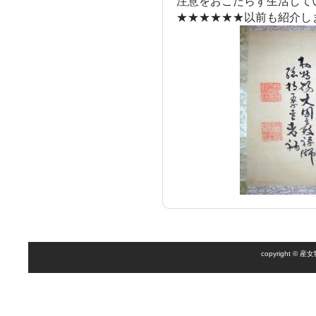
注意をおこたらず生活して
★★★★★★以前も紹介し
copyright 