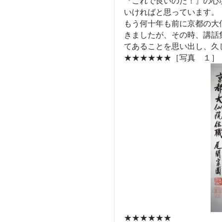
『これで良いのだ！』の心
いければと思っています。
もう何十年も前に京都の大
きましたが、その時、講話
てあることを思い出し、久
★★★★★★［写真 １］
★★★★★★