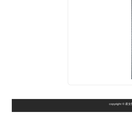
copyright 